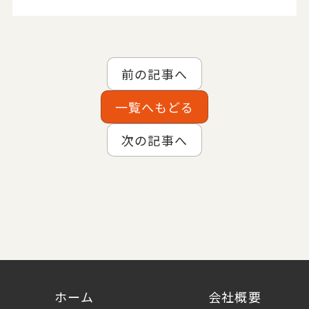
前の記事へ
一覧へもどる
次の記事へ
ホーム
会社概要