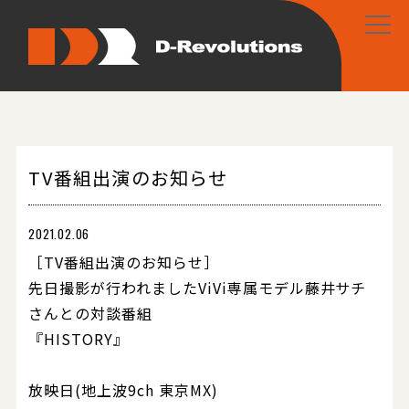
TV番組出演のお知らせ
2021.02.06
［TV番組出演のお知らせ］
先日撮影が行われましたViVi専属モデル藤井サチ
さんとの対談番組
『HISTORY』
放映日(地上波9ch 東京MX)