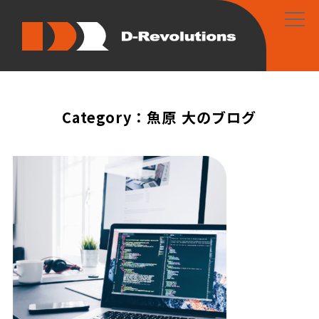
Category：魚原 大のブログ