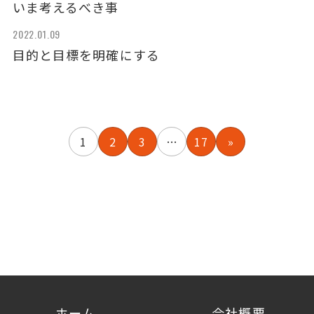
いま考えるべき事
2022.01.09
目的と目標を明確にする
1
2
3
…
17
»
ホーム
会社概要