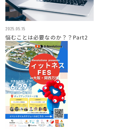
2025.05.15
悩むことは必要なのか？？Part2