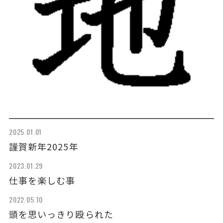
2025.01.01
謹賀新年2025年
2023.01.29
仕事を楽しむ事
2022.05.10
頭を思いっきり殴られた