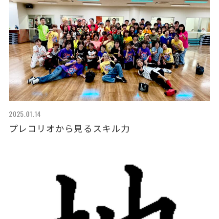
2025.01.14
プレコリオから見るスキル力