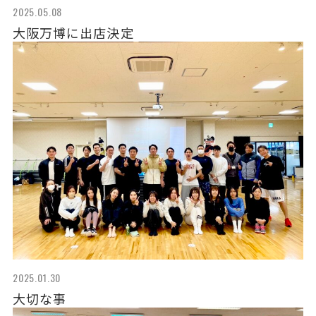
2025.05.08
大阪万博に出店決定
2025.01.30
大切な事