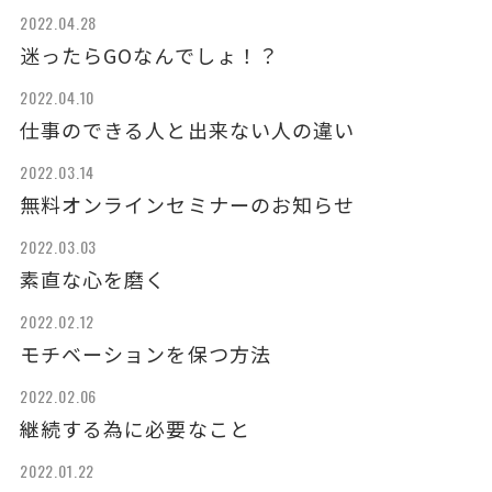
2022.04.28
迷ったらGOなんでしょ！？
2022.04.10
仕事のできる人と出来ない人の違い
2022.03.14
無料オンラインセミナーのお知らせ
2022.03.03
素直な心を磨く
2022.02.12
モチベーションを保つ方法
2022.02.06
継続する為に必要なこと
2022.01.22