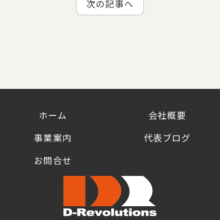
次の記事へ
ホーム
会社概要
事業案内
代表ブログ
お問合せ