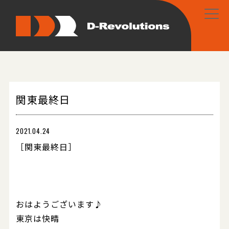
関東最終日
2021.04.24
［関東最終日］
おはようございます♪
東京は快晴