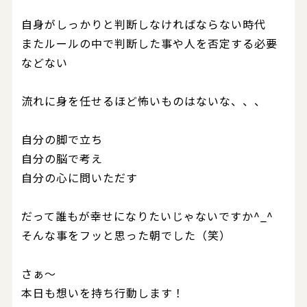
自身がしっかりと判断しなければならない時代
またルールの中で判断した事や人を否定する必要
などない
流れに身を任せるほど怖いものはないな、、、
自分の脚で立ち
自分の脳で考え
自分の心に問いただす
だって誰もが幸せになりたいじゃないですか^_^
そんな事をフッと思った朝でした（笑）
さぁ〜
本日も想いを持ち行動します！