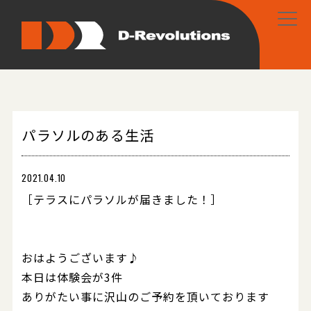
パラソルのある生活
2021.04.10
［テラスにパラソルが届きました！］
おはようございます♪
本日は体験会が3件
ありがたい事に沢山のご予約を頂いております