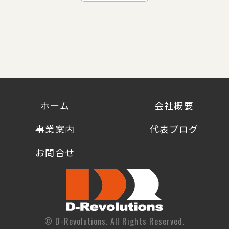
ホーム
会社概要
事業案内
代表ブログ
お問合せ
© D-Revolutions. All Rights Reserved.