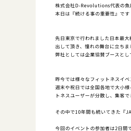
株式会社D-Revolutions代表の
本日は『続ける事の重要性』です
先日東京で行われました日本最大級
出して頂き、憧れの舞台に立ちま
弊社としては企業協賛ブースとし
昨今では様々なフィットネスイベ
週末や祝日では全国各地で大小様
トネスユーザーが分散し、集客で
その中で10年間も続いてきた『JA
今回のイベントの参加者は2日間で