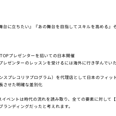
舞台に立ちたい』『あの舞台を目指してスキルを高める』
TOPプレゼンターを招いての日本開催
プレゼンターのレッスンを受けるには海外に行き学んでい
ンスプレコリヲプログラム）を代理店として日本のフィッ
長させた明確な差別化
トネスイベントは時代の流れを読み取り、全ての要素に対して
ブランディングだったと考えれます。