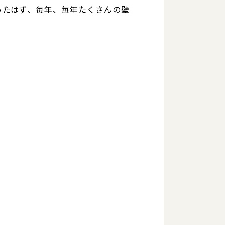
ったはず、毎年、毎年たくさんの壁