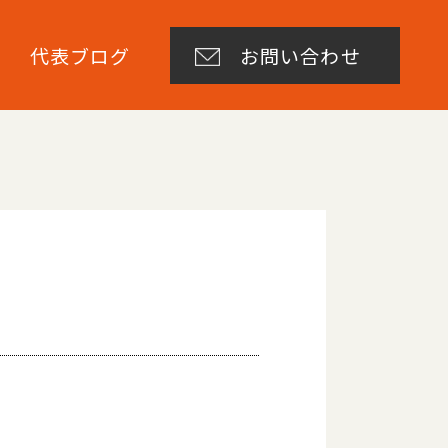
代表ブログ
お問い合わせ