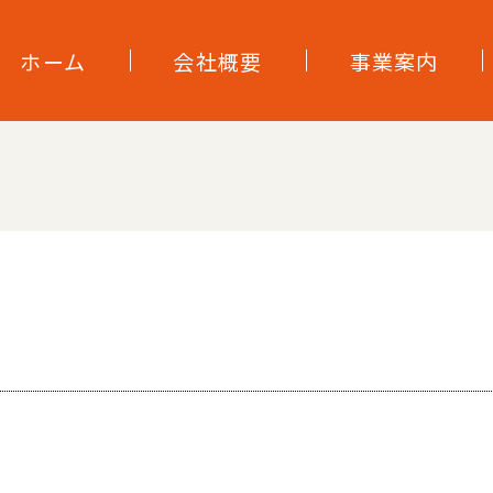
ホーム
会社概要
事業案内