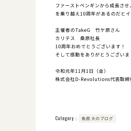
ファーストペンギンから成長させ
を乗り越え10周年があるのだと
主催者のTakeG 竹ケ原さん
カリテス 桑原社長
10周年おめでとうございます！
そして感動をありがとうございま
令和元年11月1日（金）
株式会社D-Revolutions代表
Category：
魚原 大のブログ