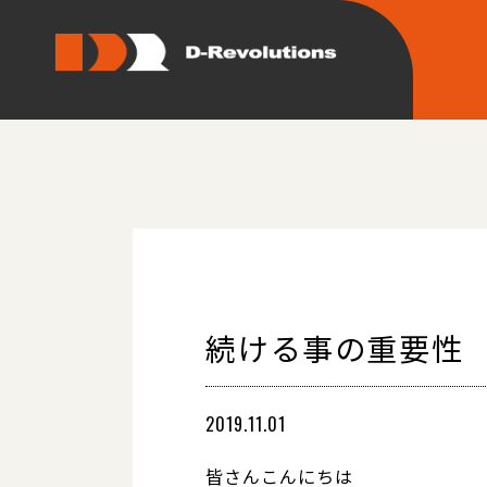
続ける事の重要性
2019.11.01
皆さんこんにちは