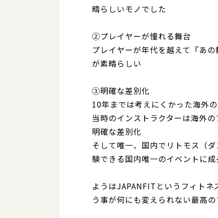
晴らしいモノでした
②プレイヤーが憧れる舞台
プレイヤーが年代を越えて『あの
が素晴らしい
③明確な差別化
10年までは考えにくかった海外の
当時のインストラクターは海外の
明確な差別化
そして唯一、国内でリトモス（ダ
験できる国内唯一のイベントに成
ようはJAPANFITというフィ
う事が何にも変えられない最高の