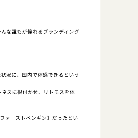
そんな誰もが憧れるブランディング
た状況に、国内で体感できるという
トネスに根付かせ、リトモスを体
【ファーストペンギン】だったとい